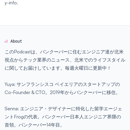
y-info.
About
このPodcastは、バンクーバーに住むエンジニア達が北米
視点からテック業界のニュース、北米でのライフスタイル
に関してお届けしています。毎週火曜日に更新中！
Yuya: サンフランシスコ ベイエリアのスタートアップの
Co-Founder & CTO。2019年からバンクーバーに移住。
Senna: エンジニア・デザイナーに特化した留学エージェ
ントFrogの代表。バンクーバー日本人エンジニア界隈の
首領。バンクーバー14年目。