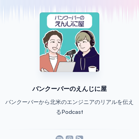
バンクーバーのえんじに屋
バンクーバーから北米のエンジニアのリアルを伝え
るPodcast
Listen