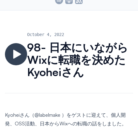
October 4, 2022
98- 日本にいながら
Wixに転職を決めた
Kyoheiさん
Kyoheiさん（
@labelmake
）をゲストに迎えて、個人開
発、OSS活動、日本からWixへの転職の話をしました。