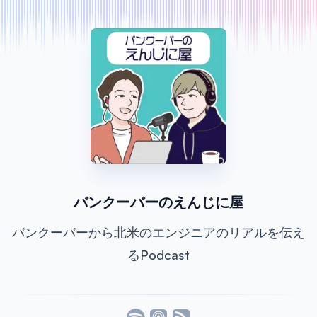
バンクーバーのえんじに屋
バンクーバーから北米のエンジニアのリアルを伝え
るPodcast
Listen