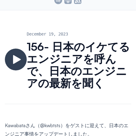
December 19, 2023
156- 日本のイケてる
エンジニアを呼ん
で、日本のエンジニ
アの最新を聞く
Kawabataさん（
@kwbtsts
）をゲストに迎えて、日本のエ
ンジニア事情をアップデートしました。