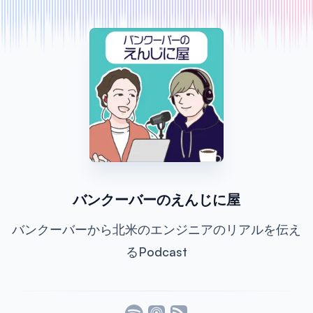
バンクーバーのえんじに屋
バンクーバーから北米のエンジニアのリアルを伝え
るPodcast
Listen