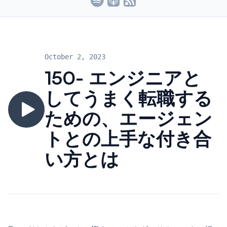
October 2, 2023
150- エンジニアと
してうまく転職する
ための、エージェン
トとの上手な付き合
い方とは