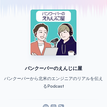
バンクーバーのえんじに屋
バンクーバーから北米のエンジニアのリアルを伝え
るPodcast
Listen