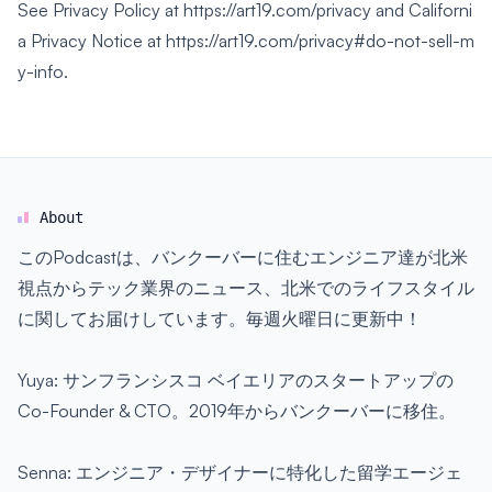
See Privacy Policy at
https://art19.com/privacy
and Californi
a Privacy Notice at
https://art19.com/privacy#do-not-sell-m
y-info
.
About
このPodcastは、バンクーバーに住むエンジニア達が北米
視点からテック業界のニュース、北米でのライフスタイル
に関してお届けしています。毎週火曜日に更新中！
Yuya: サンフランシスコ ベイエリアのスタートアップの
Co-Founder & CTO。2019年からバンクーバーに移住。
Senna: エンジニア・デザイナーに特化した留学エージェ