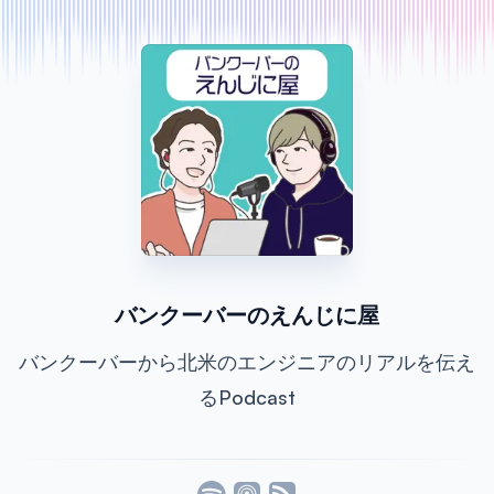
バンクーバーのえんじに屋
バンクーバーから北米のエンジニアのリアルを伝え
るPodcast
Listen